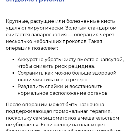
Крупные, растущие или болезненные кисты
удаляют хирургически. Золотым стандартом
считается лапароскопия — операция через
несколько небольших проколов. Такая
операция позволяет:
ООО "ОПТИМУС МЕДИКУС"
Аккуратно убрать кисту вместе с капсулой,
чтобы снизить риск рецидива.
Сохранить как можно больше здоровой
ткани яичника и его резерв.
Разделить спайки и восстановить
нормальное расположение органов.
После операции может быть назначена
поддерживающая гормональная терапия,
поскольку сам эндометриоз вмешательством
не убирается. Если женщина планирует