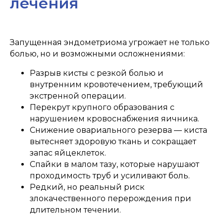
лечения
Запущенная эндометриома угрожает не только
болью, но и возможными осложнениями:
Разрыв кисты с резкой болью и
внутренним кровотечением, требующий
экстренной операции.
Перекрут крупного образования с
нарушением кровоснабжения яичника.
Снижение овариального резерва — киста
вытесняет здоровую ткань и сокращает
запас яйцеклеток.
Спайки в малом тазу, которые нарушают
проходимость труб и усиливают боль.
Редкий, но реальный риск
злокачественного перерождения при
длительном течении.