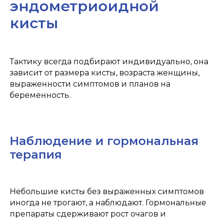
эндометриоидной
кисты
Тактику всегда подбирают индивидуально, она
зависит от размера кисты, возраста женщины,
выраженности симптомов и планов на
беременность.
Может быть интересно
Наблюдение и гормональная
терапия
Небольшие кисты без выраженных симптомов
иногда не трогают, а наблюдают. Гормональные
препараты сдерживают рост очагов и