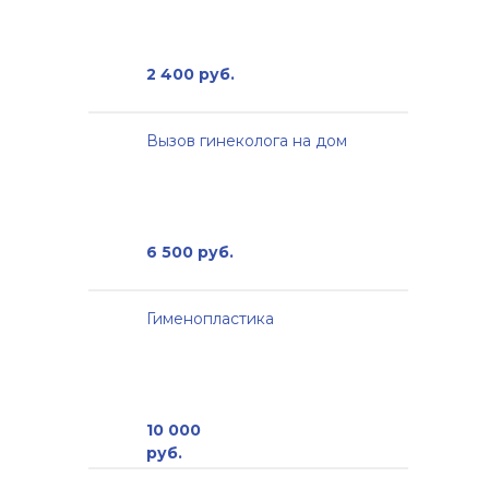
2 400 руб.
Вызов гинеколога на дом
6 500 руб.
Гименопластика
10 000
руб.