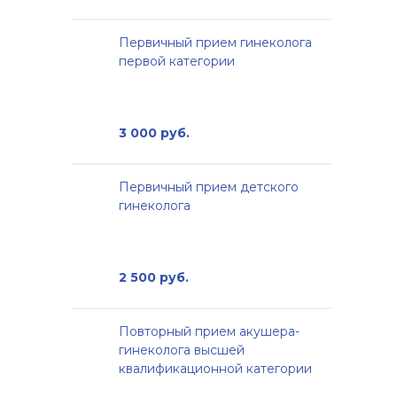
Первичный прием гинеколога
первой категории
3 000 руб.
Первичный прием детского
гинеколога
2 500 руб.
Повторный прием акушера-
гинеколога высшей
квалификационной категории