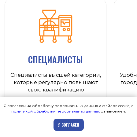
Я согласен на обработку персональных данных и файлов cookie, с
политикой обработки персональных данных
ознакомлен.
Записаться на приём
Я СОГЛАСЕН