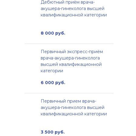
Дебютный приём врача-
акушера-гинеколога высшей
квалификационной категории
8 000 руб.
Первичный экспресс-приём
врача-акушера-гинеколога
высшей квалификационной
категории
6 000 руб.
Первичный прием врача-
акушера-гинеколога высшей
квалификационной категории
3 500 руб.