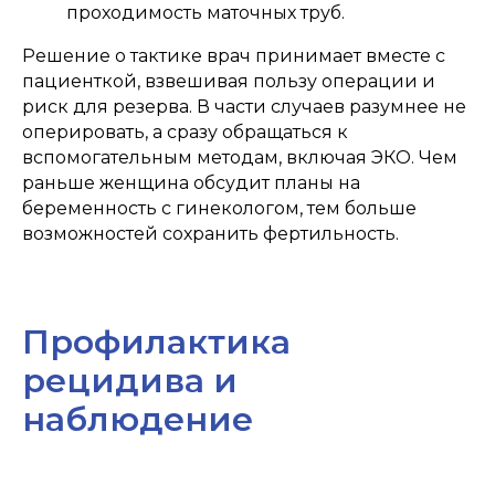
проходимость маточных труб.
Решение о тактике врач принимает вместе с
пациенткой, взвешивая пользу операции и
риск для резерва. В части случаев разумнее не
оперировать, а сразу обращаться к
вспомогательным методам, включая ЭКО. Чем
раньше женщина обсудит планы на
беременность с гинекологом, тем больше
возможностей сохранить фертильность.
Профилактика
рецидива и
наблюдение