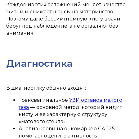
Каждое из этих осложнений меняет качество
жизни и снижает шансы на материнство.
Поэтому даже бессимптомную кисту врачи
берут под наблюдение, а не оставляют без
внимания.
Часто задаваемые вопросы
Диагностика
В диагностику обычно входят:
Трансвагинальное
УЗИ органов малого
таза
— основной метод, который видит
кисту и ее характерную структуру
«матового стекла».
Анализ крови на онкомаркер СА-125 —
помогает оценить активность