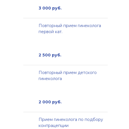
3 000 руб.
Повторный прием гинеколога
первой кат.
2 500 руб.
Повторный прием детского
гинеколога
2 000 руб.
Прием гинеколога по подбору
контрацепции