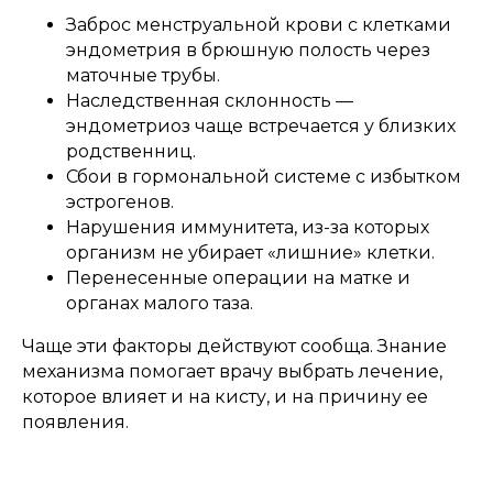
Заброс менструальной крови с клетками
эндометрия в брюшную полость через
маточные трубы.
Наследственная склонность —
эндометриоз чаще встречается у близких
родственниц.
Сбои в гормональной системе с избытком
эстрогенов.
Нарушения иммунитета, из-за которых
организм не убирает «лишние» клетки.
Перенесенные операции на матке и
органах малого таза.
Чаще эти факторы действуют сообща. Знание
механизма помогает врачу выбрать лечение,
которое влияет и на кисту, и на причину ее
появления.