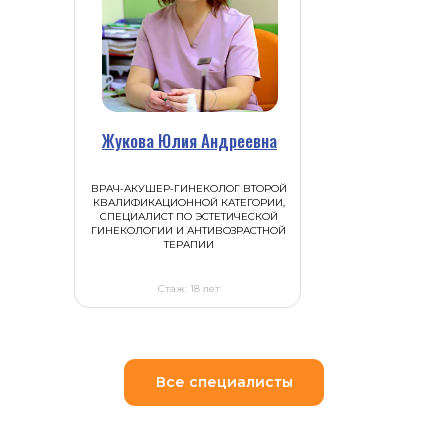
Жукова Юлия Андреевна
ВРАЧ-АКУШЕР-ГИНЕКОЛОГ ВТОРОЙ
КВАЛИФИКАЦИОННОЙ КАТЕГОРИИ,
СПЕЦИАЛИСТ ПО ЭСТЕТИЧЕСКОЙ
ГИНЕКОЛОГИИ И АНТИВОЗРАСТНОЙ
ТЕРАПИИ
Стаж: 18 лет
Все специалисты