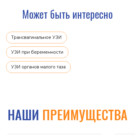
Трансвагинальное УЗИ
УЗИ при беременности
УЗИ органов малого таза