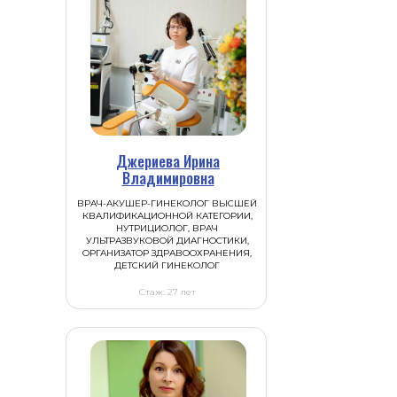
Джериева Ирина
Владимировна
ВРАЧ-АКУШЕР-ГИНЕКОЛОГ ВЫСШЕЙ
КВАЛИФИКАЦИОННОЙ КАТЕГОРИИ,
НУТРИЦИОЛОГ, ВРАЧ
УЛЬТРАЗВУКОВОЙ ДИАГНОСТИКИ,
ОРГАНИЗАТОР ЗДРАВООХРАНЕНИЯ,
ДЕТСКИЙ ГИНЕКОЛОГ
Стаж: 27 лет