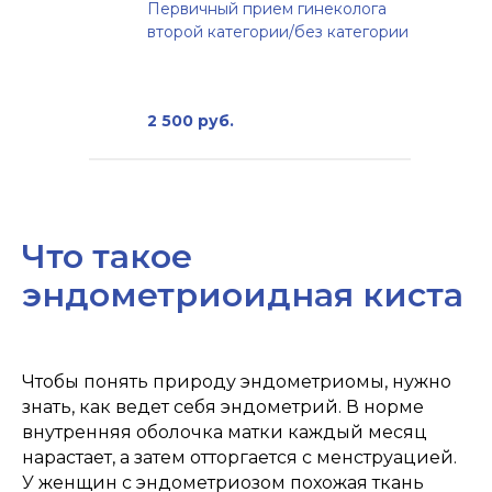
Первичный прием гинеколога
второй категории/без категории
2 500 руб.
Что такое
эндометриоидная киста
Чтобы понять природу эндометриомы, нужно
знать, как ведет себя эндометрий. В норме
внутренняя оболочка матки каждый месяц
нарастает, а затем отторгается с менструацией.
У женщин с эндометриозом похожая ткань