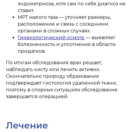
эндометриоза, хотя сам по себе диагноз не
ставит.
МРТ малого таза — уточняет размеры,
расположение и связь с соседними
органами в сложных случаях.
Гинекологический осмотр
— выявляет
болезненность и уплотнения в области
придатков.
По итогам обследования врач решает,
наблюдать кисту или лечить активно.
Окончательно природу образования
подтверждает гистология удаленной ткани,
поэтому в спорных ситуациях обследование
завершается операцией.
Лечение