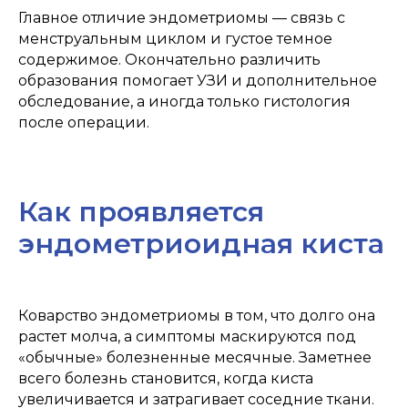
Главное отличие эндометриомы — связь с
менструальным циклом и густое темное
содержимое. Окончательно различить
образования помогает УЗИ и дополнительное
обследование, а иногда только гистология
после операции.
Как проявляется
эндометриоидная киста
Коварство эндометриомы в том, что долго она
растет молча, а симптомы маскируются под
«обычные» болезненные месячные. Заметнее
всего болезнь становится, когда киста
увеличивается и затрагивает соседние ткани.