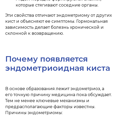
которые стягивают соседние органы.
Эти свойства отличают эндометриому от других
кист и объясняют ее симптомы. Гормональная
зависимость делает болезнь хронической и
склонной к возвращению.
Почему появляется
эндометриоидная киста
В основе образования лежит эндометриоз, а
его точную причину медицина пока обсуждает.
Тем не менее ключевые механизмы и
предрасполагающие факторы известны.
Причины эндометриомы: