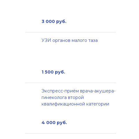
3 000 руб.
УЗИ органов малого таза
1 500 руб.
Экспресс-приём врача-акушера-
гинеколога второй
квалификационной категории
4 000 руб.