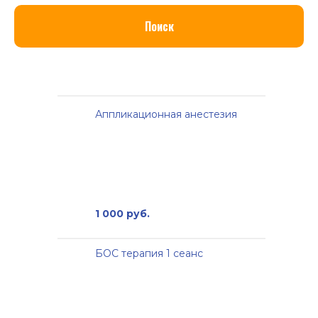
Поиск
Аппликационная анестезия
1 000 руб.
БОС терапия 1 сеанс