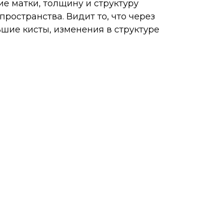
е матки, толщину и структуру
ространства. Видит то, что через
шие кисты, изменения в структуре