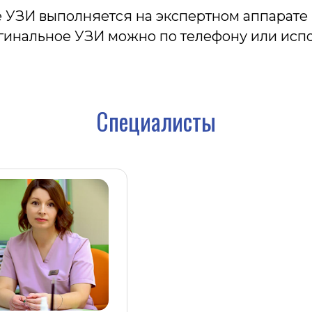
 УЗИ выполняется на экспертном аппарате 
агинальное УЗИ можно по телефону или исп