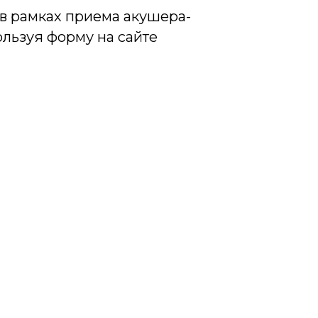
в рамках приема акушера-
ользуя форму на сайте