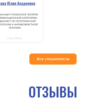
ОТЗЫВЫ
ова Юлия Андреевна
АКУШЕР-ГИНЕКОЛОГ ВТОРОЙ
ИФИКАЦИОННОЙ КАТЕГОРИИ,
ИАЛИСТ ПО ЭСТЕТИЧЕСКОЙ
ОЛОГИИ И АНТИВОЗРАСТНОЙ
ТЕРАПИИ
Стаж: 18 лет
Все специалисты