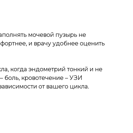
аполнять мочевой пузырь не
мфортнее, и врачу удобнее оценить
ла, когда эндометрий тонкий и не
– боль, кровотечение – УЗИ
зависимости от вашего цикла.