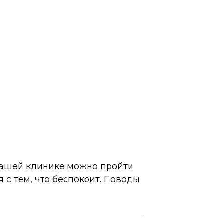
 нашей клинике можно пройти
 с тем, что беспокоит. Поводы