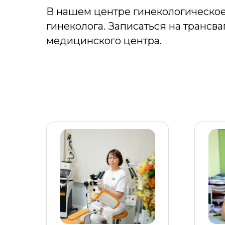
В нашем центре гинекологическое
гинеколога. Записаться на трансв
медицинского центра.