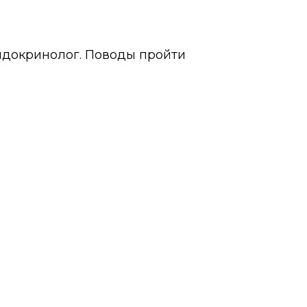
эндокринолог. Поводы пройти