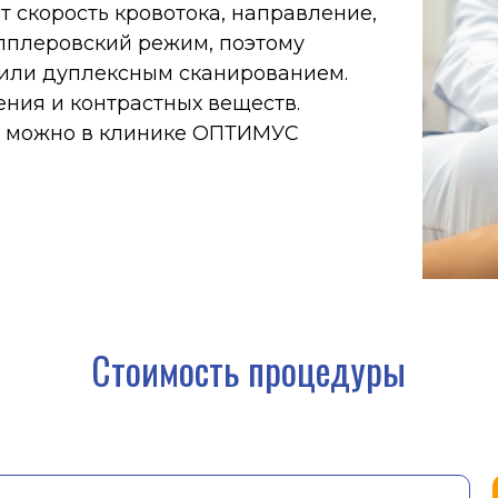
дуплексным сканированием.
 контрастных веществ.
жно в клинике ОПТИМУС
Стоимость процедуры