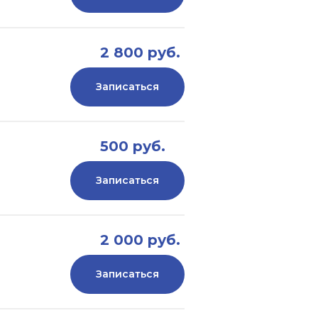
2 800 руб.
Записаться
500 руб.
Записаться
2 000 руб.
Записаться