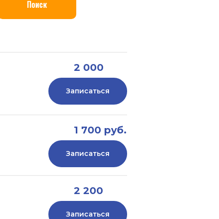
Поиск
2 000
руб.
Записаться
1 700 руб.
Записаться
2 200
руб.
Записаться