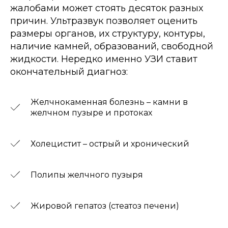
жалобами может стоять десяток разных
причин. Ультразвук позволяет оценить
размеры органов, их структуру, контуры,
наличие камней, образований, свободной
жидкости. Нередко именно УЗИ ставит
окончательный диагноз:
Желчнокаменная болезнь – камни в
желчном пузыре и протоках
Холецистит – острый и хронический
Полипы желчного пузыря
Жировой гепатоз (стеатоз печени)