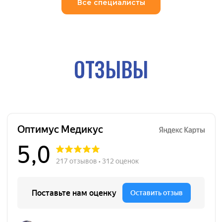
Все специалисты