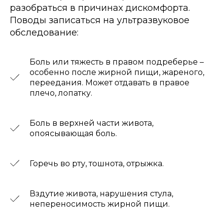
разобраться в причинах дискомфорта.
Поводы записаться на ультразвуковое
обследование:
Боль или тяжесть в правом подреберье –
особенно после жирной пищи, жареного,
переедания. Может отдавать в правое
плечо, лопатку.
Боль в верхней части живота,
опоясывающая боль.
Горечь во рту, тошнота, отрыжка.
Вздутие живота, нарушения стула,
непереносимость жирной пищи.