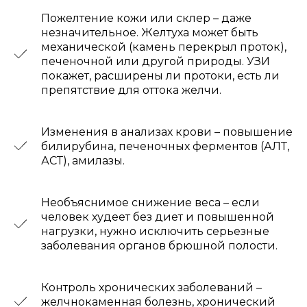
Пожелтение кожи или склер – даже
незначительное. Желтуха может быть
механической (камень перекрыл проток),
печеночной или другой природы. УЗИ
покажет, расширены ли протоки, есть ли
препятствие для оттока желчи.
Изменения в анализах крови – повышение
билирубина, печеночных ферментов (АЛТ,
АСТ), амилазы.
Необъяснимое снижение веса – если
человек худеет без диет и повышенной
нагрузки, нужно исключить серьезные
заболевания органов брюшной полости.
Контроль хронических заболеваний –
желчнокаменная болезнь, хронический