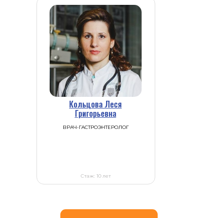
Кольцова Леся
Григорьевна
ВРАЧ-ГАСТРОЭНТЕРОЛОГ
Стаж: 10 лет