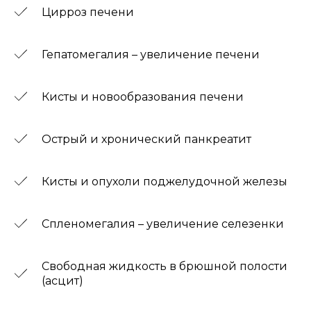
Цирроз печени
Гепатомегалия – увеличение печени
Кисты и новообразования печени
Острый и хронический панкреатит
Кисты и опухоли поджелудочной железы
Спленомегалия – увеличение селезенки
Свободная жидкость в брюшной полости
(асцит)