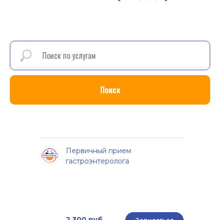
Поиск
Первичный прием
гастроэнтеролога
2 300 руб.