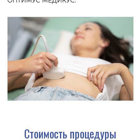
Стоимость процедуры