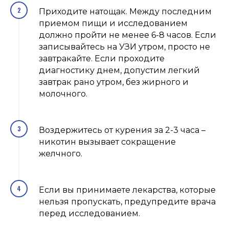
Приходите натощак. Между последним
приемом пищи и исследованием
должно пройти не менее 6-8 часов. Если
записывайтесь на УЗИ утром, просто не
завтракайте. Если проходите
диагностику днем, допустим легкий
завтрак рано утром, без жирного и
молочного.
Воздержитесь от курения за 2-3 часа –
никотин вызывает сокращение
желчного.
Если вы принимаете лекарства, которые
нельзя пропускать, предупредите врача
перед исследованием.