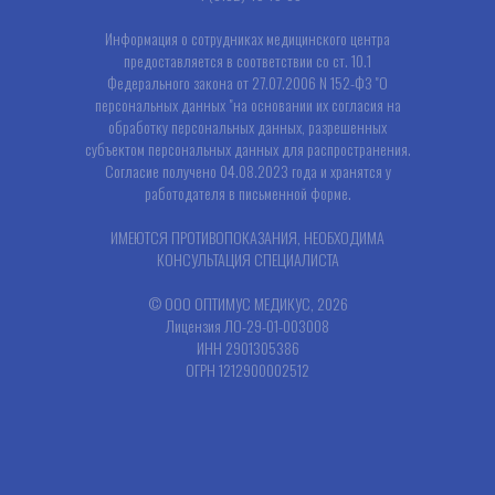
Информация о сотрудниках медицинского центра
предоставляется в соответствии со ст. 10.1
Федерального закона от 27.07.2006 N 152-ФЗ "О
персональных данных "на основании их согласия на
обработку персональных данных, разрешенных
субъектом персональных данных для распространения.
Согласие получено 04.08.2023 года и хранятся у
работодателя в письменной форме.
ИМЕЮТСЯ ПРОТИВОПОКАЗАНИЯ, НЕОБХОДИМА
КОНСУЛЬТАЦИЯ СПЕЦИАЛИСТА
© ООО ОПТИМУС МЕДИКУС, 2026
Лицензия ЛО-29-01-003008
ИНН 2901305386
ОГРН 1212900002512