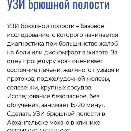
одну процедуру врач оценивает
состояние печени, желчного пузыря и
протоков, поджелудочной железы,
селезенки, крупных сосудов.
Исследование безопасное, без
облучения, занимает 15-20 минут.
Сделать УЗИ брюшной полости в
Архангельске можно в клинике
ОПТИМУС МЕДИКУС.