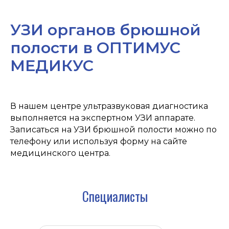
УЗИ органов брюшной
полости в ОПТИМУС
МЕДИКУС
В нашем центре ультразвуковая диагностика
выполняется на экспертном УЗИ аппарате.
Записаться на УЗИ брюшной полости можно по
телефону или используя форму на сайте
медицинского центра.
Оптимус Медикус на карте Архангельска — Яндекс Карты
Специалисты