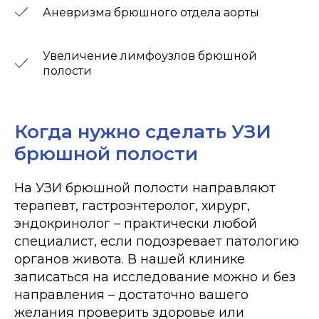
Аневризма брюшного отдела аорты
Увеличение лимфоузлов брюшной
полости
Когда нужно сделать УЗИ
брюшной полости
На УЗИ брюшной полости направляют
терапевт, гастроэнтеролог, хирург,
эндокринолог – практически любой
специалист, если подозревает патологию
органов живота. В нашей клинике
записаться на исследование можно и без
направления – достаточно вашего
желания проверить здоровье или