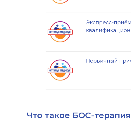
Экспресс-приём
квалификацион
Первичный прие
Что такое БОС-терапия