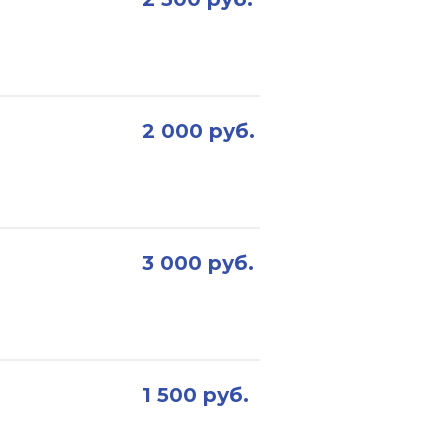
2 000 руб.
3 000 руб.
1 500 руб.