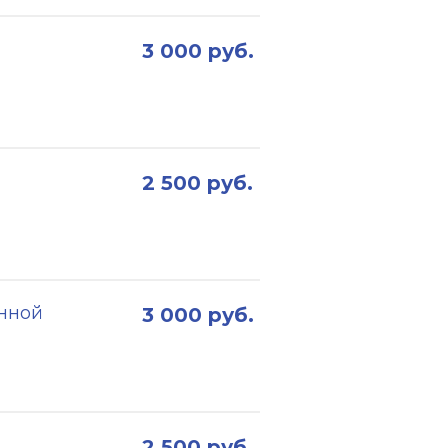
3 000 руб.
2 500 руб.
нной
3 000 руб.
2 500 руб.