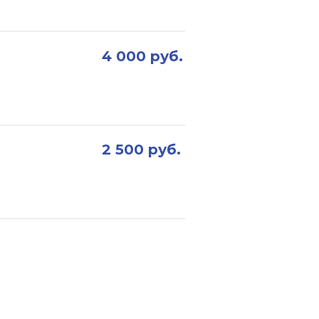
4 000 руб.
2 500 руб.