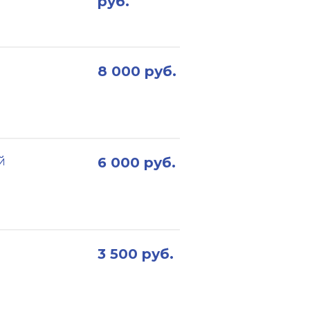
руб.
8 000 руб.
й
6 000 руб.
3 500 руб.