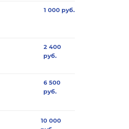
1 000 руб.
2 400
руб.
6 500
руб.
10 000