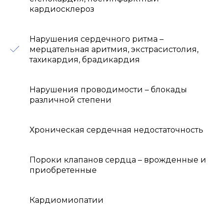
кардиосклероз
Нарушения сердечного ритма –
мерцательная аритмия, экстрасистолия,
тахикардия, брадикардия
Нарушения проводимости – блокады
различной степени
Хроническая сердечная недостаточность
Пороки клапанов сердца – врожденные и
приобретенные
Кардиомиопатии