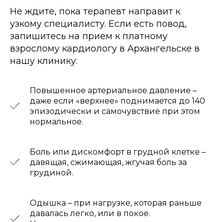
Не ждите, пока терапевт направит к
узкому специалисту. Если есть повод,
запишитесь на прием к платному
взрослому кардиологу в Архангельске в
нашу клинику:
Повышенное артериальное давление –
даже если «верхнее» поднимается до 140
эпизодически и самочувствие при этом
нормальное.
Боль или дискомфорт в грудной клетке –
давящая, сжимающая, жгучая боль за
грудиной.
Одышка – при нагрузке, которая раньше
давалась легко, или в покое.