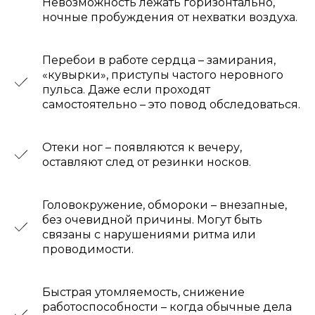
Невозможность лежать горизонтально,
ночные пробуждения от нехватки воздуха.
Перебои в работе сердца – замирания,
«кувырки», приступы частого неровного
ОТЗЫВЫ
пульса. Даже если проходят
самостоятельно – это повод обследоваться.
Отеки ног – появляются к вечеру,
оставляют след от резинки носков.
Головокружение, обмороки – внезапные,
без очевидной причины. Могут быть
связаны с нарушениями ритма или
проводимости.
Быстрая утомляемость, снижение
работоспособности – когда обычные дела