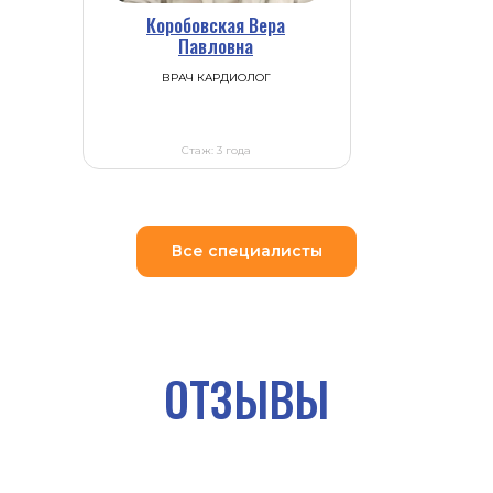
Коробовская Вера
Павловна
ВРАЧ КАРДИОЛОГ
Стаж: 3 года
Все специалисты