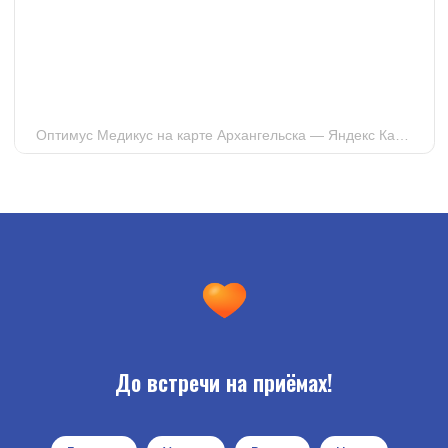
До встречи на приёмах!