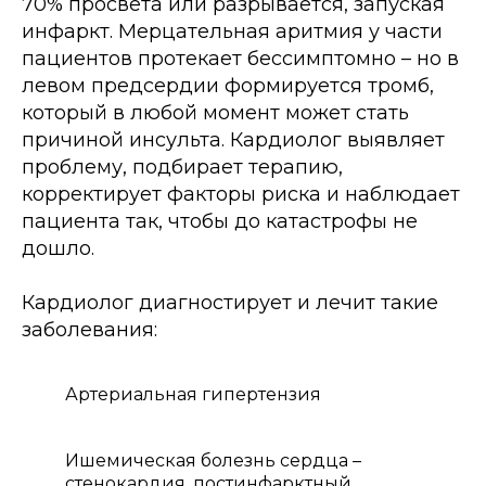
70% просвета или разрывается, запуская
инфаркт. Мерцательная аритмия у части
пациентов протекает бессимптомно – но в
левом предсердии формируется тромб,
который в любой момент может стать
причиной инсульта. Кардиолог выявляет
проблему, подбирает терапию,
корректирует факторы риска и наблюдает
пациента так, чтобы до катастрофы не
дошло.
Кардиолог диагностирует и лечит такие
заболевания:
Артериальная гипертензия
Ишемическая болезнь сердца –
стенокардия, постинфарктный