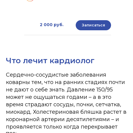
2 000 руб.
Записаться
Что лечит кардиолог
Сердечно-сосудистые заболевания
коварны тем, что на ранних стадиях почти
не дают о себе знать. Давление 150/95
может не ощущаться годами – а в это
время страдают сосуды, почки, сетчатка,
миокард. Холестериновая бляшка растет в
коронарной артерии десятилетиями – и
проявляется только когда перекрывает