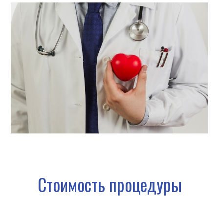
Стоимость процедуры