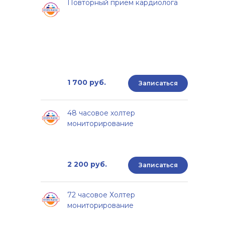
Повторный прием кардиолога
1 700 руб.
Записаться
48 часовое холтер
мониторирование
2 200 руб.
Записаться
72 часовое Холтер
мониторирование