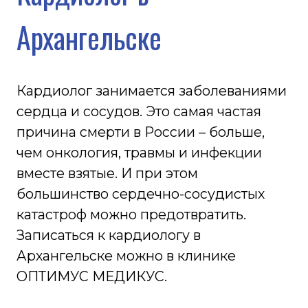
причина смерти в России – больше,
чем онкология, травмы и инфекции
вместе взятые. И при этом
большинство сердечно-сосудистых
катастроф можно предотвратить.
Записаться к кардиологу в
Архангельске можно в клинике
ОПТИМУС МЕДИКУС.