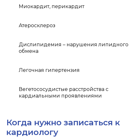
Миокардит, перикардит
Атеросклероз
Дислипидемия – нарушения липидного
обмена
Легочная гипертензия
Вегетососудистые расстройства с
кардиальными проявлениями
Когда нужно записаться к
кардиологу