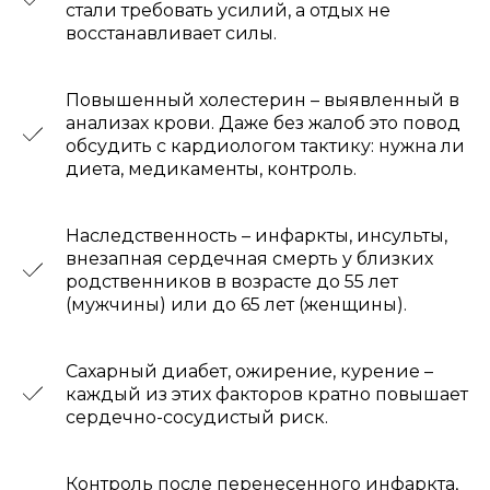
стали требовать усилий, а отдых не
восстанавливает силы.
Повышенный холестерин – выявленный в
анализах крови. Даже без жалоб это повод
обсудить с кардиологом тактику: нужна ли
диета, медикаменты, контроль.
Наследственность – инфаркты, инсульты,
внезапная сердечная смерть у близких
родственников в возрасте до 55 лет
(мужчины) или до 65 лет (женщины).
Сахарный диабет, ожирение, курение –
каждый из этих факторов кратно повышает
сердечно-сосудистый риск.
Контроль после перенесенного инфаркта,