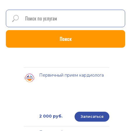
Поиск
Первичный прием кардиолога
2 000 руб.
Записаться