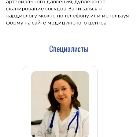
артериального давления, дуплексное
сканирование сосудов. Записаться к
кардиологу можно по телефону или используя
форму на сайте медицинского центра.
Специалисты