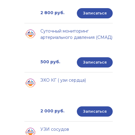
2 800 руб.
Записаться
Суточный мониторинг
артериального давления (СМАД)
500 руб.
Записаться
ЭХО КГ ( узи сердца)
2 000 руб.
Записаться
УЗИ сосудов