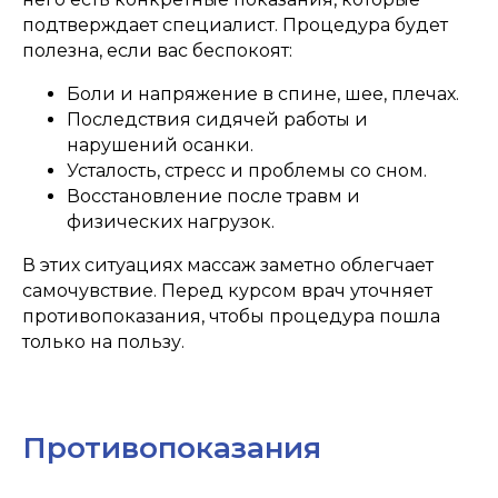
подтверждает специалист. Процедура будет
полезна, если вас беспокоят:
Боли и напряжение в спине, шее, плечах.
Последствия сидячей работы и
нарушений осанки.
НАШИ
ПРЕИМУЩЕСТВА
Усталость, стресс и проблемы со сном.
Восстановление после травм и
физических нагрузок.
В этих ситуациях массаж заметно облегчает
самочувствие. Перед курсом врач уточняет
противопоказания, чтобы процедура пошла
только на пользу.
СПЕЦИАЛИСТЫ
РАСПОЛОЖЕНИ
Специалисты высшей категории,
Удобное расположение в 
которые регулярно повышают
города и парковка для кл
Противопоказания
свою квалификацию