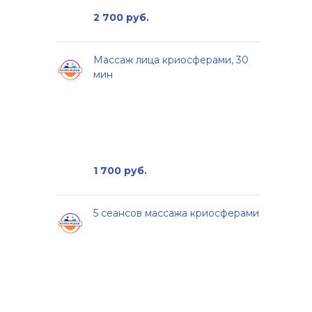
2 700 руб.
Массаж лица криосферами, 30
мин
1 700 руб.
5 сеансов массажа криосферами