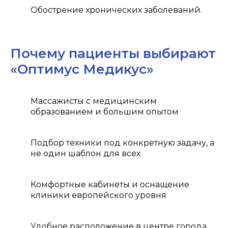
Обострение хронических заболеваний.
Почему пациенты выбирают
«Оптимус Медикус»
ИП ДЖЕРИЕВА ИВ
Массажисты с медицинским
ОТЗЫВЫ
образованием и большим опытом
Подбор техники под конкретную задачу, а
не один шаблон для всех
Комфортные кабинеты и оснащение
клиники европейского уровня
Удобное расположение в центре города