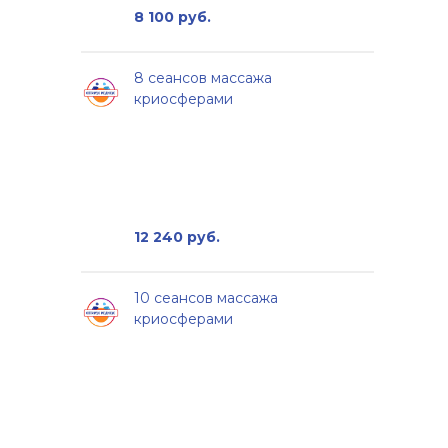
8 100 руб.
8 сеансов массажа
криосферами
12 240 руб.
10 сеансов массажа
криосферами