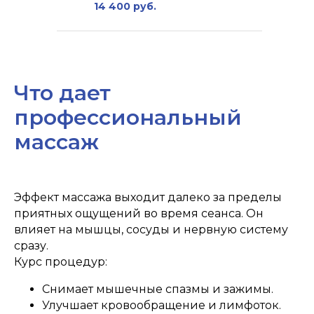
14 400 руб.
Что дает
профессиональный
массаж
Эффект массажа выходит далеко за пределы
приятных ощущений во время сеанса. Он
влияет на мышцы, сосуды и нервную систему
сразу.
Курс процедур:
Снимает мышечные спазмы и зажимы.
Улучшает кровообращение и лимфоток.