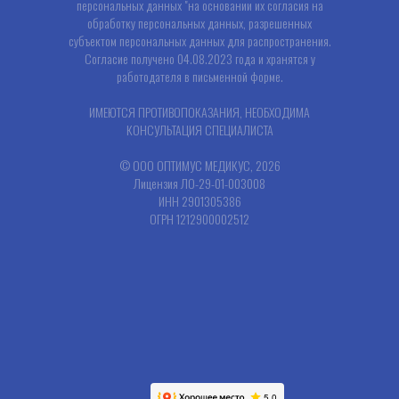
персональных данных "на основании их согласия на
обработку персональных данных, разрешенных
субъектом персональных данных для распространения.
Согласие получено 04.08.2023 года и хранятся у
работодателя в письменной форме.
ИМЕЮТСЯ ПРОТИВОПОКАЗАНИЯ, НЕОБХОДИМА
КОНСУЛЬТАЦИЯ СПЕЦИАЛИСТА
© ООО ОПТИМУС МЕДИКУС, 2026
Лицензия ЛО-29-01-003008
ИНН 2901305386
ОГРН 1212900002512