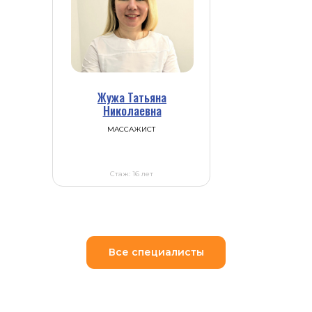
Оптимус Медикус на карте Архангельска — Яндекс Карты
Жужа Татьяна
Николаевна
МАССАЖИСТ
Стаж: 16 лет
Все специалисты