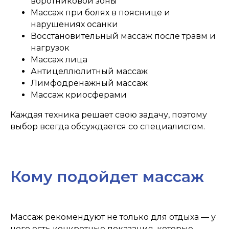
воротниковой зоны
Массаж при болях в пояснице и
нарушениях осанки
Восстановительный массаж после травм и
нагрузок
Массаж лица
Антицеллюлитный массаж
Лимфодренажный массаж
Массаж криосферами
Каждая техника решает свою задачу, поэтому
выбор всегда обсуждается со специалистом.
Кому подойдет массаж
Массаж рекомендуют не только для отдыха — у
него есть конкретные показания, которые