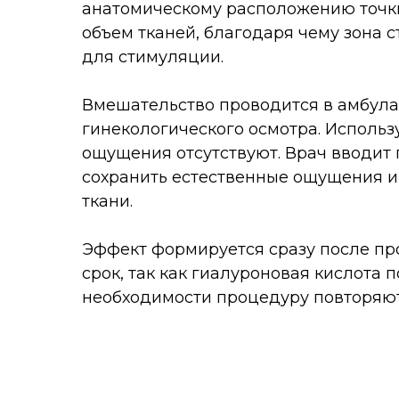
анатомическому расположению точки
объем тканей, благодаря чему зона 
для стимуляции.
Вмешательство проводится в амбула
гинекологического осмотра. Использ
ощущения отсутствуют. Врач вводит 
сохранить естественные ощущения и
ткани.
Эффект формируется сразу после пр
срок, так как гиалуроновая кислота 
необходимости процедуру повторяют