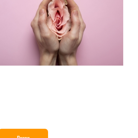
Поиск