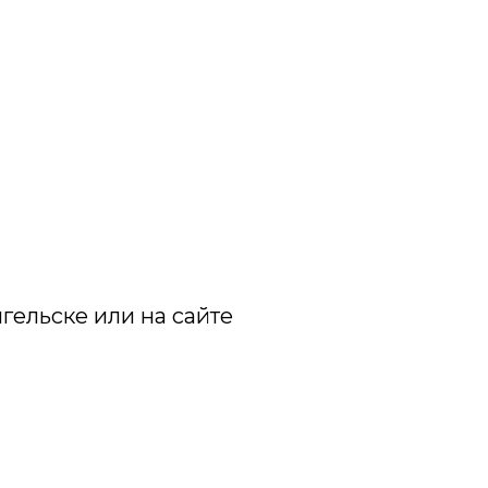
ельске или на сайте