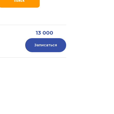
13 000
руб.
Записаться