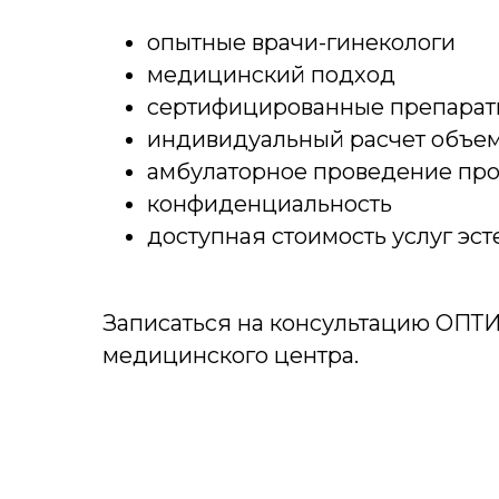
опытные врачи-гинекологи
медицинский подход
сертифицированные препарат
индивидуальный расчет объе
амбулаторное проведение пр
конфиденциальность
доступная стоимость услуг эс
Записаться на консультацию ОПТ
медицинского центра.