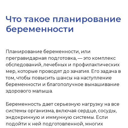
Что такое планирование
беременности
Планирование беременности, или
прегравидарная подготовка, — это комплекс
обследований, лечебных и профилактических
мер, которые проводят до зачатия. Его задача в
том, чтобы повысить шансы на наступление
беременности и благополучное вынашивание
здорового малыша.
Беременность дает серьезную нагрузку на все
системы организма, включая сердце, сосуды,
эндокринную и иммунную системы. Если
подойти к ней подготовленной, многих