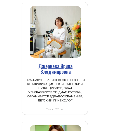
Джериева Ирина
Владимировна
ВРАЧ-АКУШЕР-ГИНЕКОЛОГ ВЫСШЕЙ
КВАЛИФИКАЦИОННОЙ КАТЕГОРИИ,
НУТРИЦИОЛОГ, ВРАЧ
УЛЬТРАЗВУКОВОЙ ДИАГНОСТИКИ,
ОРГАНИЗАТОР ЗДРАВООХРАНЕНИЯ,
ДЕТСКИЙ ГИНЕКОЛОГ
Стаж: 27 лет