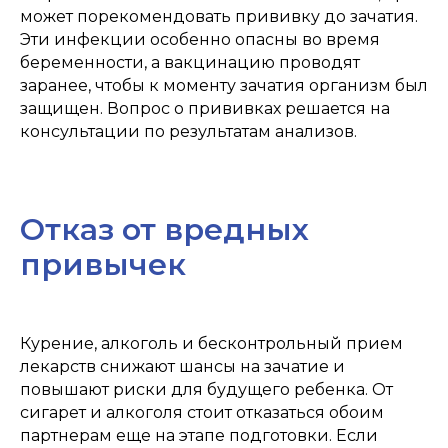
может порекомендовать прививку до зачатия.
Эти инфекции особенно опасны во время
беременности, а вакцинацию проводят
заранее, чтобы к моменту зачатия организм был
защищен. Вопрос о прививках решается на
ИП ДЖЕРИЕВА ИВ
консультации по результатам анализов.
ОТЗЫВЫ
Отказ от вредных
привычек
Курение, алкоголь и бесконтрольный прием
лекарств снижают шансы на зачатие и
повышают риски для будущего ребенка. От
сигарет и алкоголя стоит отказаться обоим
партнерам еще на этапе подготовки. Если