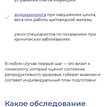
устранения очагов инфекции;
эндокринолога
при нарушениях цикла,
веса или работы щитовидной железы;
узких специалистов по показаниям при
хронических заболеваниях.
В любом случае первый шаг — это визит к
гинекологу, который оценит состояние
репродуктивного здоровья, соберет анамнез и
составит индивидуальный план подготовки.
Какое обследование