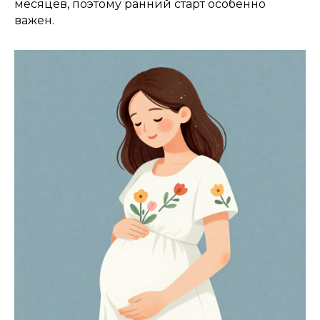
месяцев, поэтому ранний старт особенно
важен.