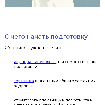
С чего начать подготовку
Женщине нужно посетить:
акушера-гинеколога
для осмотра и плана
подготовки;
терапевта
для оценки общего состояния
здоровья;
стоматолога для санации полости рта и