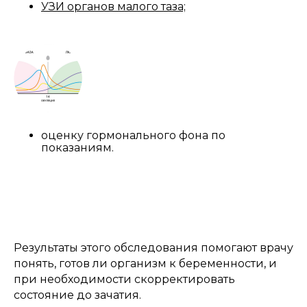
УЗИ органов малого таза;
оценку гормонального фона по
показаниям.
Результаты этого обследования помогают врачу
понять, готов ли организм к беременности, и
при необходимости скорректировать
состояние до зачатия.