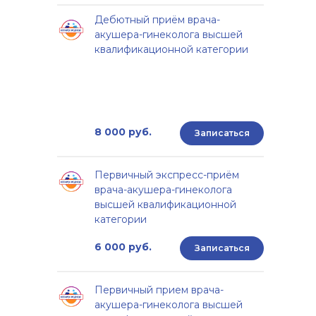
Дебютный приём врача-
акушера-гинеколога высшей
квалификационной категории
8 000 руб.
Записаться
Первичный экспресс-приём
врача-акушера-гинеколога
высшей квалификационной
категории
6 000 руб.
Записаться
Первичный прием врача-
акушера-гинеколога высшей