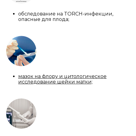
обследование на TORCH-инфекции,
опасные для плода;
мазок на флору и цитологическое
исследование шейки матки;