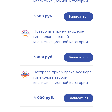
квалификационной категории
3 500 руб.
Записаться
Повторный прием акушера-
гинеколога высшей
квалификационной категории
3 000 руб.
Записаться
Экспресс-приём врача-акушера-
гинеколога второй
квалификационной категории
4 000 руб.
Записаться