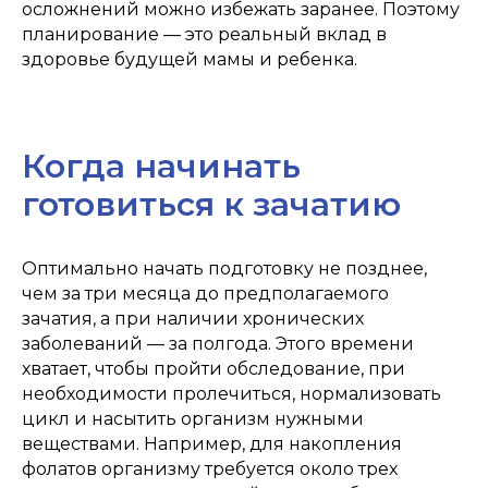
осложнений можно избежать заранее. Поэтому
планирование — это реальный вклад в
здоровье будущей мамы и ребенка.
Когда начинать
готовиться к зачатию
Оптимально начать подготовку не позднее,
чем за три месяца до предполагаемого
зачатия, а при наличии хронических
заболеваний — за полгода. Этого времени
хватает, чтобы пройти обследование, при
необходимости пролечиться, нормализовать
цикл и насытить организм нужными
веществами. Например, для накопления
фолатов организму требуется около трех