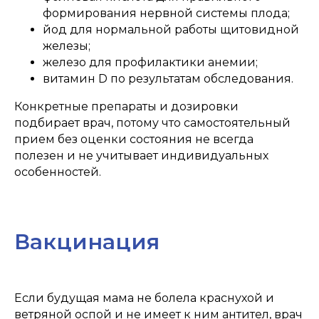
Лицензии
формирования нервной системы плода;
йод для нормальной работы щитовидной
железы;
железо для профилактики анемии;
витамин D по результатам обследования.
Конкретные препараты и дозировки
подбирает врач, потому что самостоятельный
прием без оценки состояния не всегда
полезен и не учитывает индивидуальных
особенностей.
ООО "ОПТИМУС МЕДИКУС"
Вакцинация
Если будущая мама не болела краснухой и
ветряной оспой и не имеет к ним антител, врач