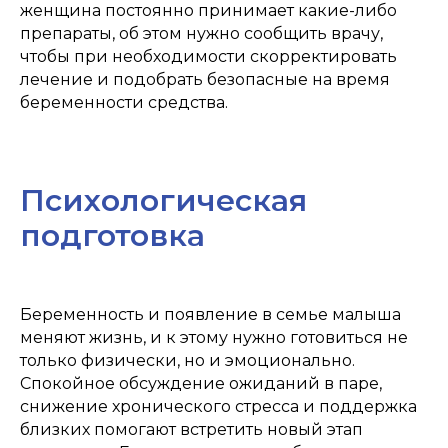
женщина постоянно принимает какие-либо
препараты, об этом нужно сообщить врачу,
чтобы при необходимости скорректировать
лечение и подобрать безопасные на время
беременности средства.
Психологическая
подготовка
Беременность и появление в семье малыша
меняют жизнь, и к этому нужно готовиться не
только физически, но и эмоционально.
Спокойное обсуждение ожиданий в паре,
снижение хронического стресса и поддержка
близких помогают встретить новый этап