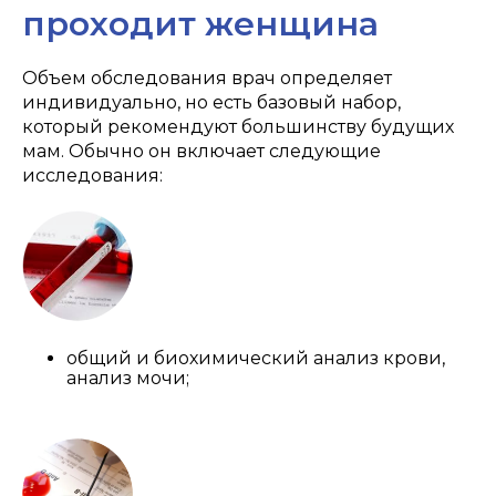
проходит женщина
Объем обследования врач определяет
индивидуально, но есть базовый набор,
который рекомендуют большинству будущих
мам. Обычно он включает следующие
исследования:
общий и биохимический анализ крови,
анализ мочи;