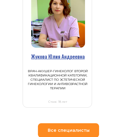
Жукова Юлия Андреевна
ВРАЧ-АКУШЕР-ГИНЕКОЛОГ ВТОРОЙ
КВАЛИФИКАЦИОННОЙ КАТЕГОРИИ,
СПЕЦИАЛИСТ ПО ЭСТЕТИЧЕСКОЙ
ГИНЕКОЛОГИИ И АНТИВОЗРАСТНОЙ
ТЕРАПИИ
Стаж: 18 лет
Все специалисты