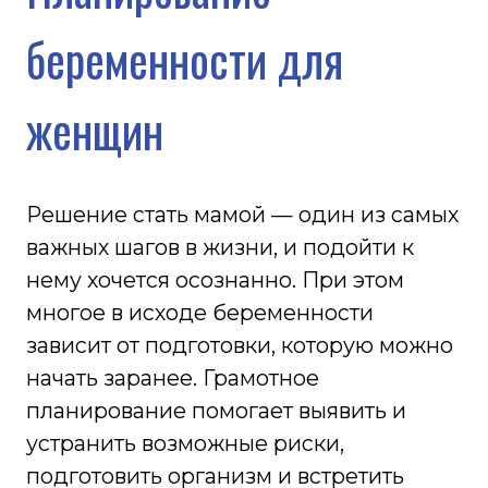
Решение стать мамой — один из самых
важных шагов в жизни, и подойти к
нему хочется осознанно. При этом
многое в исходе беременности
зависит от подготовки, которую можно
начать заранее. Грамотное
планирование помогает выявить и
устранить возможные риски,
подготовить организм и встретить
беременность в хорошей форме.
Разберем, что такое планирование
беременности для женщины, и когда
его начинать.