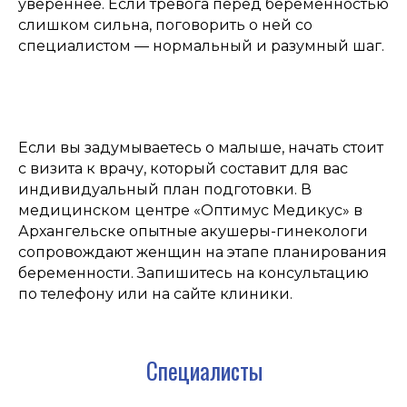
увереннее. Если тревога перед беременностью
слишком сильна, поговорить о ней со
специалистом — нормальный и разумный шаг.
Если вы задумываетесь о малыше, начать стоит
с визита к врачу, который составит для вас
индивидуальный план подготовки. В
медицинском центре «Оптимус Медикус» в
Архангельске опытные акушеры-гинекологи
сопровождают женщин на этапе планирования
беременности. Запишитесь на консультацию
по телефону или на сайте клиники.
Специалисты
Оптимус Медикус на карте Архангельска — Яндекс Карты