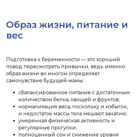
Образ жизни, питание и
вес
Подготовка к беременности — это хороший
повод пересмотреть привычки, ведь именно
образ жизни во многом определяет
самочувствие будущей мамы:
сбалансированное питание с достаточным
количеством белка, овощей и фруктов;
нормализация веса, поскольку и избыток,
и недостаток массы тела мешают зачатию;
умеренная физическая активность и
регулярные прогулки;
полноценный сон и снижение уровня