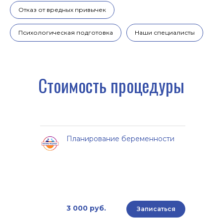
Отказ от вредных привычек
Психологическая подготовка
Наши специалисты
Планирование беременности
3 000 руб.
Записаться