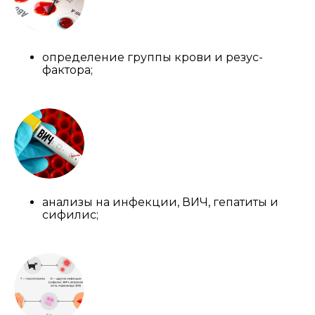
определение группы крови и резус-
фактора;
анализы на инфекции, ВИЧ, гепатиты и
сифилис;