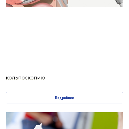
кольпоскопию
Подробнее