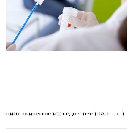
цитологическое исследование (ПАП-тест)