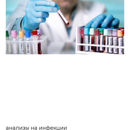
Направления
анализы на инфекции