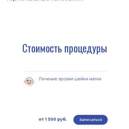
Лечение эрозии шейки матки
от 1 500 руб.
Записаться