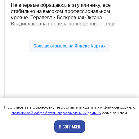
Я согласен на обработку персональных данных и файлов cookie, с
политикой обработки персональных данных
ознакомлен.
Записаться на приём
Я СОГЛАСЕН