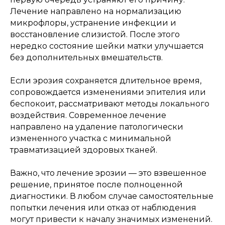
ИП ДЖЕРИЕВА ИВ
Лечение направлено на нормализацию
микрофлоры, устранение инфекции и
восстановление слизистой. После этого
ОТЗЫВЫ
нередко состояние шейки матки улучшается
без дополнительных вмешательств.
Если эрозия сохраняется длительное время,
сопровождается изменениями эпителия или
беспокоит, рассматривают методы локального
воздействия. Современное лечение
направлено на удаление патологически
измененного участка с минимальной
травматизацией здоровых тканей.
Важно, что лечение эрозии — это взвешенное
решение, принятое после полноценной
диагностики. В любом случае самостоятельные
попытки лечения или отказ от наблюдения
могут привести к началу значимых изменений.