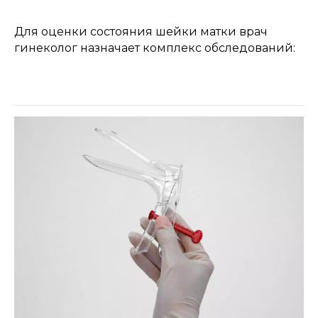
Для оценки состояния шейки матки врач
гинеколог назначает комплекс обследований: