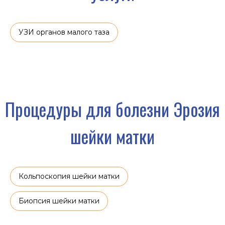
УЗИ органов малого таза
Кольпоскопия шейки матки
Биопсия шейки матки