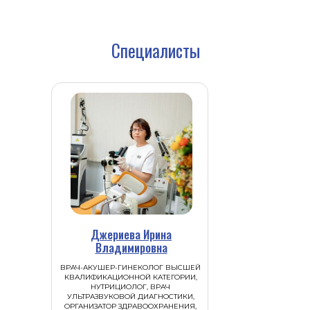
Специалисты
Джериева Ирина
Владимировна
ВРАЧ-АКУШЕР-ГИНЕКОЛОГ ВЫСШЕЙ
КВАЛИФИКАЦИОННОЙ КАТЕГОРИИ,
НУТРИЦИОЛОГ, ВРАЧ
УЛЬТРАЗВУКОВОЙ ДИАГНОСТИКИ,
ОРГАНИЗАТОР ЗДРАВООХРАНЕНИЯ,