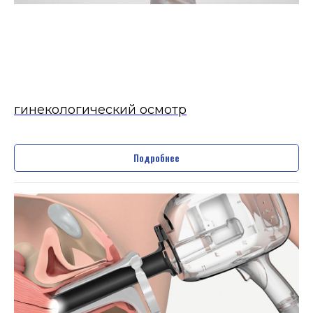
гинекологический осмотр
Подробнее