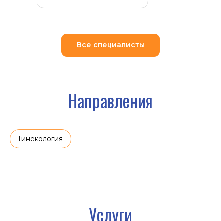
Все специалисты
Гинекология