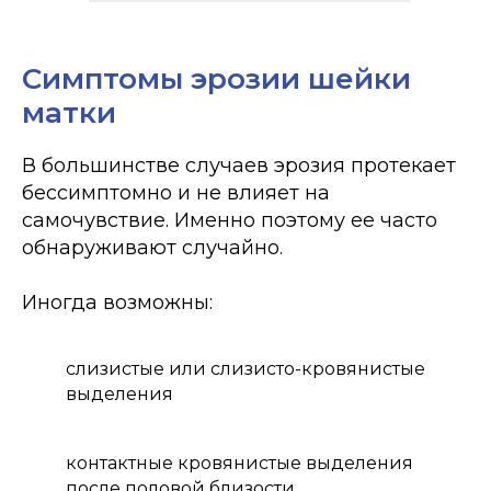
Симптомы эрозии шейки
матки
В большинстве случаев эрозия протекает
бессимптомно и не влияет на
самочувствие. Именно поэтому ее часто
обнаруживают случайно.
Иногда возможны:
слизистые или слизисто-кровянистые
выделения
контактные кровянистые выделения
после половой близости