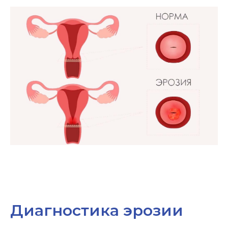
Диагностика эрозии