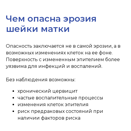
Чем опасна эрозия
шейки матки
Опасность заключается не в самой эрозии, а в
возможных изменениях клеток на ее фоне.
Поверхность с измененным эпителием более
уязвима для инфекций и воспалений.
Без наблюдения возможны:
хронический цервицит
частые воспалительные процессы
изменения клеток эпителия
риск предраковых состояний при
наличии факторов риска