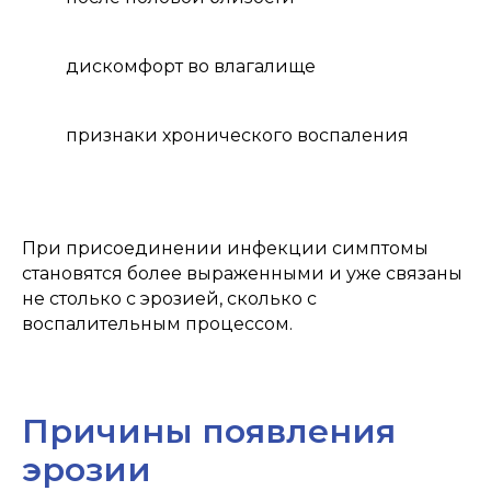
дискомфорт во влагалище
признаки хронического воспаления
При присоединении инфекции симптомы
становятся более выраженными и уже связаны
не столько с эрозией, сколько с
воспалительным процессом.
Причины появления
эрозии