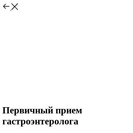
Первичный прием
гастроэнтеролога