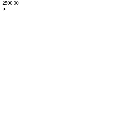
2500,00
р.