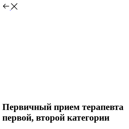
Первичный прием терапевта
первой, второй категории