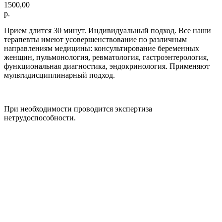
1500,00
р.
Прием длится 30 минут. Индивидуальный подход. Все наши
терапевты имеют усовершенствование по различным
направлениям медицины: консультирование беременных
женщин, пульмонология, ревматология, гастроэнтерология,
функциональная диагностика, эндокринология. Применяют
мультидисциплинарный подход.
При необходимости проводится экспертиза
нетрудоспособности.