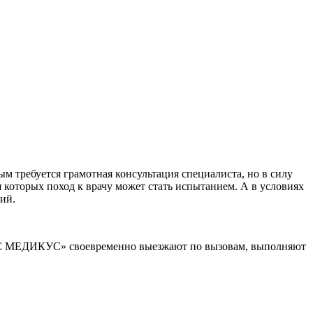
 требуется грамотная консультация специалиста, но в силу
 которых поход к врачу может стать испытанием. А в условиях
ий.
МУС МЕДИКУС» своевременно выезжают по вызовам, выполняют