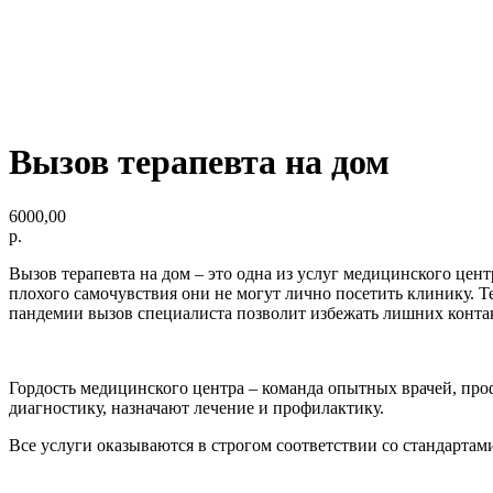
Вызов терапевта на дом
6000,00
р.
Вызов терапевта на дом – это одна из услуг медицинского це
плохого самочувствия они не могут лично посетить клинику. Т
пандемии вызов специалиста позволит избежать лишних конта
Гордость медицинского центра – команда опытных врачей, 
диагностику, назначают лечение и профилактику.
Все услуги оказываются в строгом соответствии со стандартам