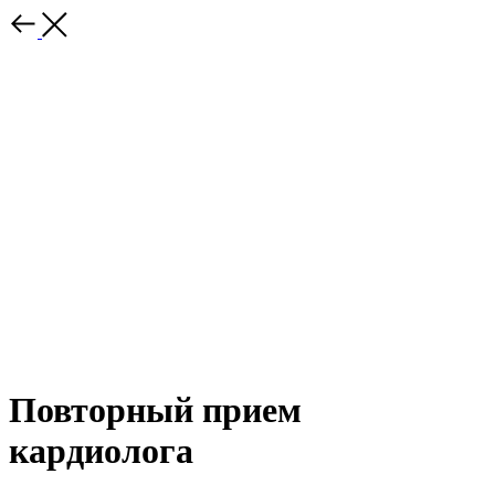
Повторный прием
кардиолога