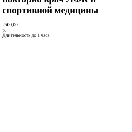
спортивной медицины
2500,00
р.
Длительность до 1 часа