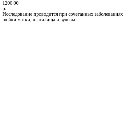
1200,00
р.
Исследование проводится при сочетанных заболеваниях
шейки матки, влагалища и вульвы.