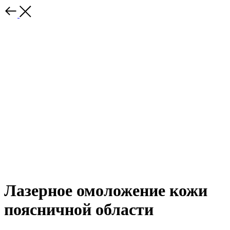
Лазерное омоложение кожи
поясничной области