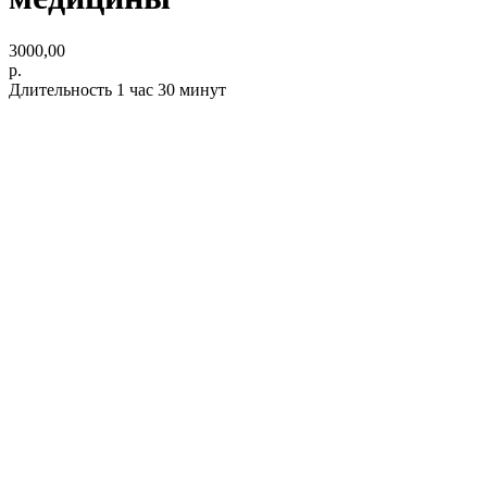
3000,00
р.
Длительность 1 час 30 минут