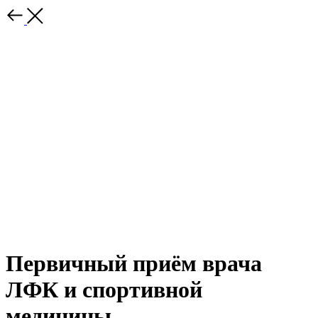
Первичный приём врача
ЛФК и спортивной
медицины