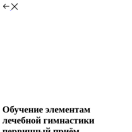
Обучение элементам
лечебной гимнастики
первичный приём