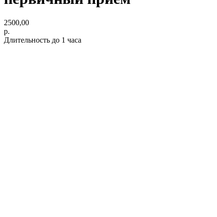
2500,00
р.
Длительность до 1 часа