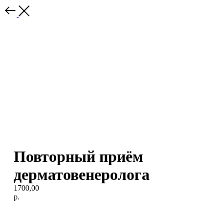
Повторный приём
дерматовенеролога
1700,00
р.