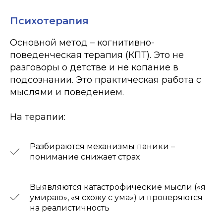
Психотерапия
Основной метод – когнитивно-
поведенческая терапия (КПТ). Это не
разговоры о детстве и не копание в
подсознании. Это практическая работа с
мыслями и поведением.
На терапии:
Разбираются механизмы паники –
понимание снижает страх
Выявляются катастрофические мысли («я
умираю», «я схожу с ума») и проверяются
на реалистичность