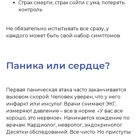
Страх смерти, страх сойти с ума, потерять
контроль
Не обязательно испытывать все сразу, у
каждого может быть свой набор симптомов.
Паника или сердце?
Первая паническая атака часто заканчивается
вызовом скорой. Человек уверен, что у него
инфаркт или инсульт. Врачи снимают ЭКГ,
измеряют давление – все в норме. «У вас все
хорошо, это нервное». Начинается хождение по
врачам. Кардиолог, невролог, эндокринолог.
Десятки обследований. Все чисто. Но приступы