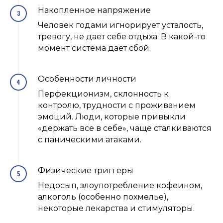
Накопленное напряжение
Человек годами игнорирует усталость,
тревогу, не дает себе отдыха. В какой-то
момент система дает сбой.
Особенности личности
Перфекционизм, склонность к
контролю, трудности с проживанием
эмоций. Люди, которые привыкли
«держать все в себе», чаще сталкиваются
с паническими атаками.
Физические триггеры
Недосып, злоупотребление кофеином,
алкоголь (особенно похмелье),
некоторые лекарства и стимуляторы.