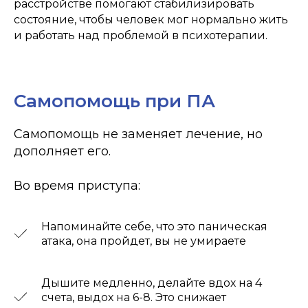
расстройстве помогают стабилизировать
состояние, чтобы человек мог нормально жить
Лицензии
и работать над проблемой в психотерапии.
Самопомощь при ПА
Самопомощь не заменяет лечение, но
дополняет его.
Во время приступа:
ООО "ОПТИМУС МЕДИКУС"
Напоминайте себе, что это паническая
атака, она пройдет, вы не умираете
Дышите медленно, делайте вдох на 4
счета, выдох на 6-8. Это снижает