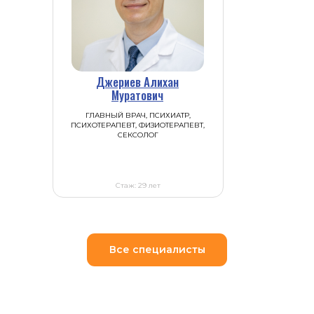
Джериев Алихан
Муратович
ГЛАВНЫЙ ВРАЧ, ПСИХИАТР,
ПСИХОТЕРАПЕВТ, ФИЗИОТЕРАПЕВТ,
СЕКСОЛОГ
Стаж: 29 лет
Все специалисты