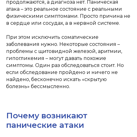
продолжаются, а диагноза нет. Паническая
атака – это реальное состояние с реальными
физическими симптомами. Просто причина не
в сердце или сосудах, а в нервной системе.
При этом исключить соматические
заболевания нужно. Некоторые состояния –
проблемы с щитовидной железой, аритмии,
гипогликемия – могут давать похожие
симптомы. Один раз обследоваться стоит. Но
если обследование пройдено и ничего не
найдено, бесконечно искать «скрытую
болезнь» бессмысленно.
Почему возникают
панические атаки