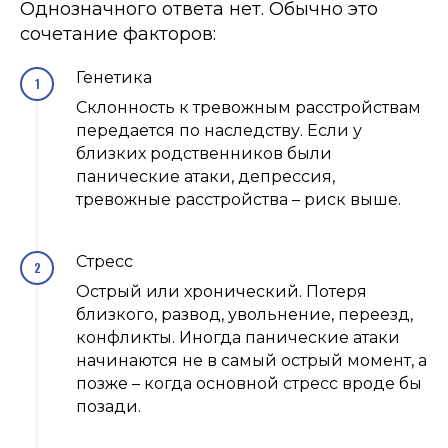
Однозначного ответа нет. Обычно это
сочетание факторов:
Генетика
Склонность к тревожным расстройствам
передается по наследству. Если у
близких родственников были
панические атаки, депрессия,
тревожные расстройства – риск выше.
Стресс
Острый или хронический. Потеря
близкого, развод, увольнение, переезд,
конфликты. Иногда панические атаки
начинаются не в самый острый момент, а
позже – когда основной стресс вроде бы
позади.