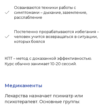
Осваиваются техники работы с
симптомами – дыхание, заземление,
расслабление
Постепенно прорабатываются избегания –
человек учится возвращаться в ситуации,
которых боялся
КПТ – метод с доказанной эффективностью.
Курс обычно занимает 10-20 сессий.
Медикаменты
Лекарства назначает психиатр или
психотерапевт. Основные группы: