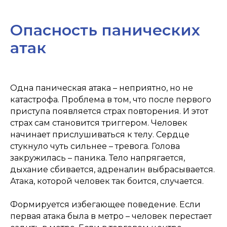
Опасность панических
атак
Одна паническая атака – неприятно, но не
катастрофа. Проблема в том, что после первого
приступа появляется страх повторения. И этот
страх сам становится триггером. Человек
начинает прислушиваться к телу. Сердце
стукнуло чуть сильнее – тревога. Голова
закружилась – паника. Тело напрягается,
дыхание сбивается, адреналин выбрасывается.
Атака, которой человек так боится, случается.
Формируется избегающее поведение. Если
первая атака была в метро – человек перестает