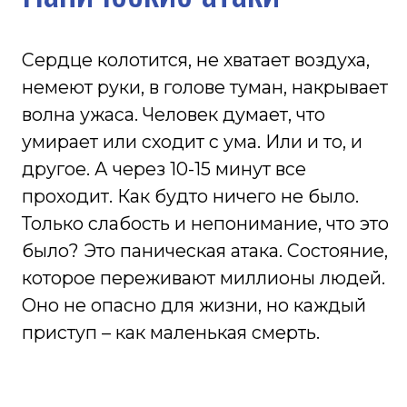
другое. А через 10-15 минут все
проходит. Как будто ничего не было.
Только слабость и непонимание, что это
было? Это паническая атака. Состояние,
которое переживают миллионы людей.
Оно не опасно для жизни, но каждый
приступ – как маленькая смерть.
Записаться на консультацию