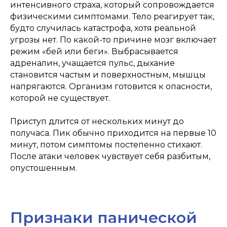
интенсивного страха, который сопровождается
физическими симптомами. Тело реагирует так,
будто случилась катастрофа, хотя реальной
угрозы нет. По какой-то причине мозг включает
режим «бей или беги». Выбрасывается
адреналин, учащается пульс, дыхание
становится частым и поверхностным, мышцы
напрягаются. Организм готовится к опасности,
которой не существует.
Приступ длится от нескольких минут до
получаса. Пик обычно приходится на первые 10
минут, потом симптомы постепенно стихают.
После атаки человек чувствует себя разбитым,
опустошенным.
Признаки панической