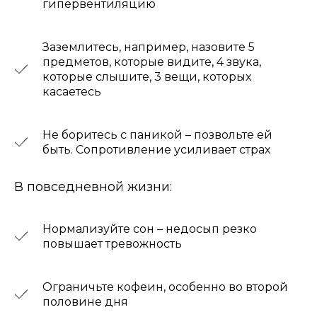
гипервентиляцию
Заземлитесь, например, назовите 5
предметов, которые видите, 4 звука,
которые слышите, 3 вещи, которых
касаетесь
ИП ДЖЕРИЕВА ИВ
Не боритесь с паникой – позвольте ей
ОТЗЫВЫ
быть. Сопротивление усиливает страх
В повседневной жизни:
Нормализуйте сон – недосып резко
повышает тревожность
Ограничьте кофеин, особенно во второй
половине дня