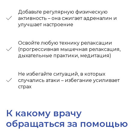
Добавьте регулярную физическую
активность – она сжигает адреналин и
улучшает настроение
Освойте любую технику релаксации
(прогрессивная мышечная релаксация,
дыхательные практики, медитация)
Не избегайте ситуаций, в которых
случались атаки – избегание усиливает
страх
К какому врачу
обращаться за помощью