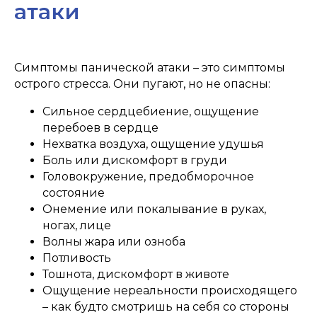
атаки
Симптомы панической атаки – это симптомы
острого стресса. Они пугают, но не опасны:
Сильное сердцебиение, ощущение
перебоев в сердце
Нехватка воздуха, ощущение удушья
Боль или дискомфорт в груди
Головокружение, предобморочное
состояние
Онемение или покалывание в руках,
ногах, лице
Волны жара или озноба
Потливость
Тошнота, дискомфорт в животе
Ощущение нереальности происходящего
– как будто смотришь на себя со стороны